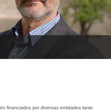
ón financiados por diversas entidades tanto