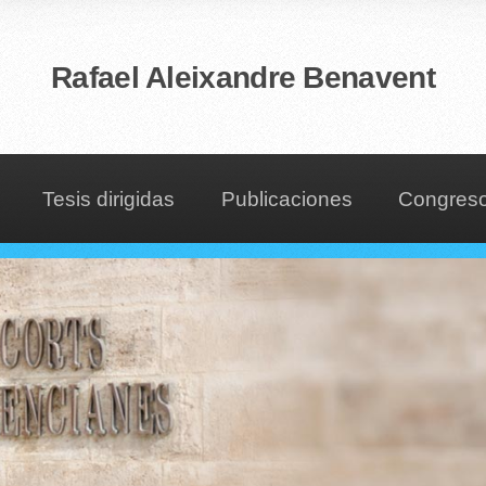
Rafael Aleixandre Benavent
Tesis dirigidas
Publicaciones
Congres