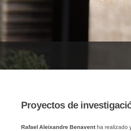
Proyectos de investigaci
Rafael Aleixandre Benavent
ha realizado 