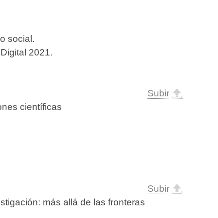
o social.
Digital 2021.
Subir
nes científicas
Subir
stigación: más allá de las fronteras