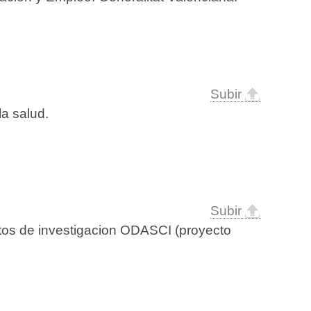
Subir
la salud.
Subir
os de investigacion ODASCI (proyecto