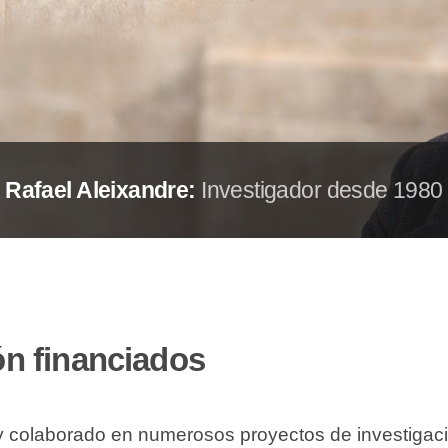
Rafael Aleixandre:
Investigador desde 1980
ón financiados
y colaborado en numerosos proyectos de investigaci