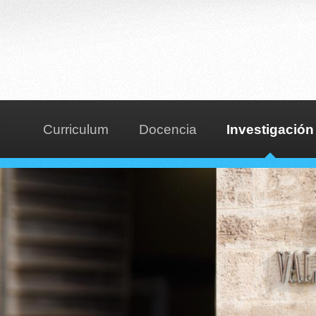
Curriculum
Docencia
Investigación