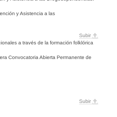
ención y Asistencia a las
Subir
ionales a través de la formación folklórica
cera Convocatoria Abierta Permanente de
Subir